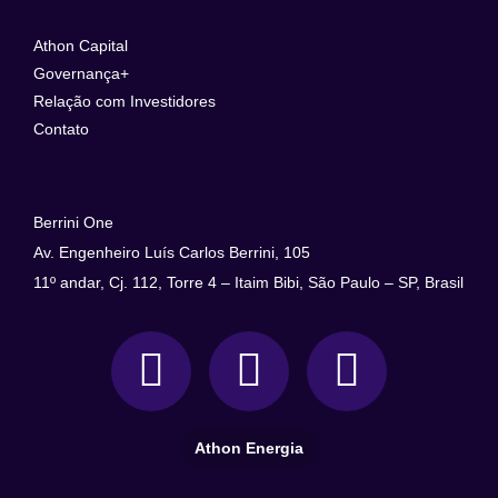
Athon Capital
Governança+
Relação com Investidores
Contato
Berrini One
Av. Engenheiro Luís Carlos Berrini, 105
11º andar, Cj. 112, Torre 4 – Itaim Bibi, São Paulo – SP, Brasil
Athon Energia