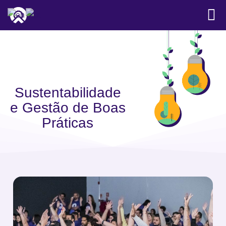
Sustentabilidade
e Gestão de Boas
Práticas