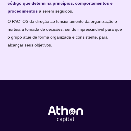
código que determina princípios, comportamentos e
procedimentos
a serem seguidos.
O PACTOS dá direção ao funcionamento da organização e
norteia a tomada de decisões, sendo imprescindível para que
o grupo atue de forma organizada e consistente, para
alcançar seus objetivos.