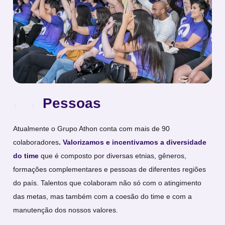
Pessoas
Atualmente o Grupo Athon conta com mais de 90
colaboradores
.
Valorizamos e incentivamos a diversidade
do time
que é composto por diversas etnias, gêneros,
formações complementares e pessoas de diferentes regiões
do país. Talentos que colaboram não só com o atingimento
das metas, mas também com a coesão do time e com a
manutenção dos nossos valores.