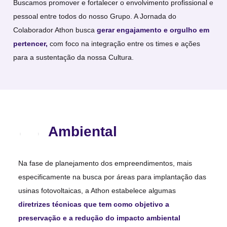
Buscamos promover e fortalecer o envolvimento profissional e
pessoal entre todos do nosso Grupo. A Jornada do
Colaborador Athon busca
gerar engajamento e orgulho em
pertencer,
com foco na integração entre os times e ações
para a sustentação da nossa Cultura.
Ambiental
Na fase de planejamento dos empreendimentos, mais
especificamente na busca por áreas para implantação das
usinas fotovoltaicas, a Athon estabelece algumas
diretrizes técnicas que tem como objetivo a
preservação e a redução do impacto ambiental