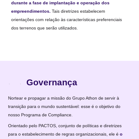
durante a fase de implantação e operação dos
empreendimentos.
Tais diretrizes estabelecem
orientações com relação às características preferenciais
dos terrenos que serão utilizados.
Governança
Nortear e propagar a missão do Grupo Athon de servir à
transição para o mundo sustentável: esse é o objetivo do
nosso Programa de Compliance.
Orientado pelo PACTOS, conjunto de políticas e diretrizes
para o estabelecimento de regras organizacionais, ele é
o